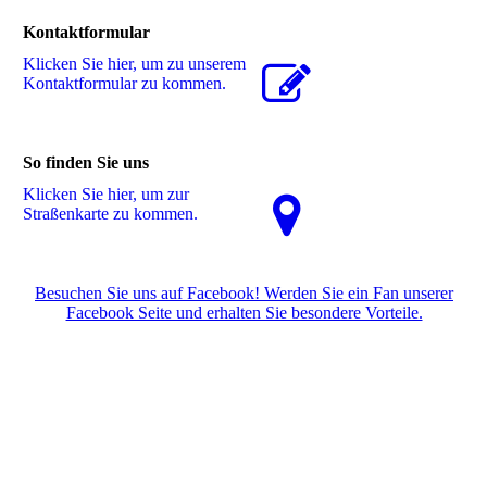
Kontaktformular
Klicken Sie hier, um zu unserem
Kon­takt­for­mu­lar zu kommen.
So finden Sie uns
Klicken Sie hier, um zur
Straßenkarte zu kommen.
Besuchen Sie uns auf Facebook! Werden Sie ein Fan unserer
Facebook Seite und erhalten Sie besondere Vorteile.