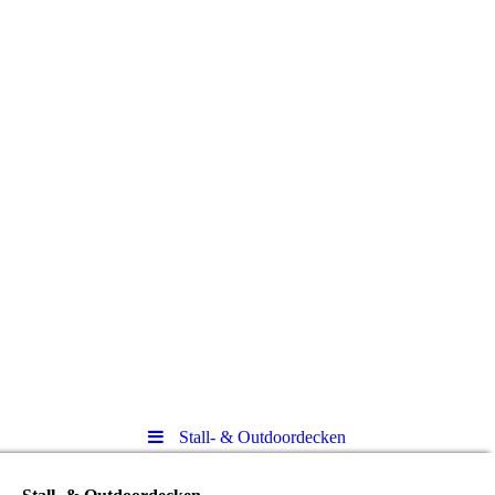
Stall- & Outdoordecken