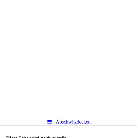
Abschwitzdecken