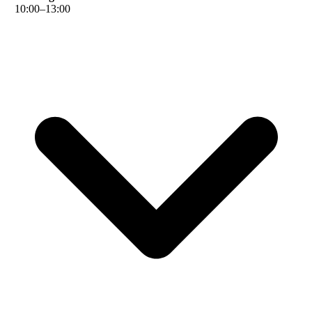
10
:
00
–
13
:
00