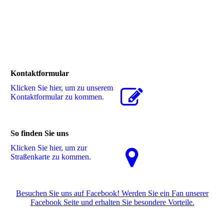
Kontaktformular
Klicken Sie hier, um zu unserem
Kon­takt­for­mu­lar zu kommen.
So finden Sie uns
Klicken Sie hier, um zur
Straßenkarte zu kommen.
Besuchen Sie uns auf Facebook! Werden Sie ein Fan unserer
Facebook Seite und erhalten Sie besondere Vorteile.