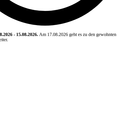
08.2026 - 15.08.2026.
Am 17.08.2026 geht es zu den gewohnten
iter.