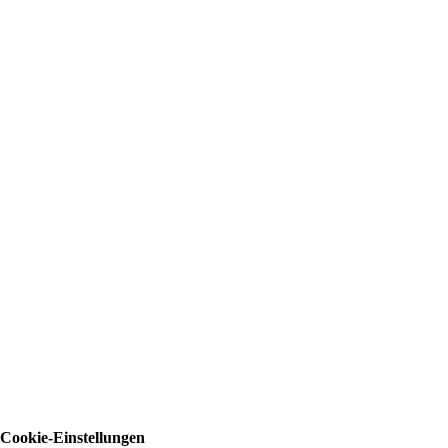
Cookie-Einstellungen