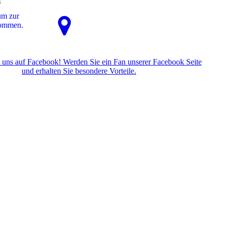
s
um zur
kommen.
 uns auf Facebook! Werden Sie ein Fan unserer Facebook Seite
und erhalten Sie besondere Vorteile.