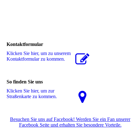
Kontaktformular
Klicken Sie hier, um zu unserem
Kon­takt­for­mu­lar zu kommen.
So finden Sie uns
Klicken Sie hier, um zur
Straßenkarte zu kommen.
Besuchen Sie uns auf Facebook! Werden Sie ein Fan unserer
Facebook Seite und erhalten Sie besondere Vorteile.