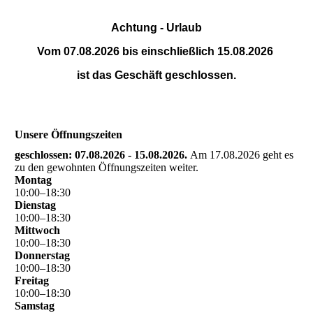
Achtung - Urlaub
Vom 07.08.2026 bis einschließlich 15.08.2026
ist das Geschäft geschlossen.
Unsere Öffnungszeiten
geschlossen: 07.08.2026 - 15.08.2026.
Am 17.08.2026 geht es
zu den gewohnten Öffnungszeiten weiter.
Montag
10
:
00
–
18
:
30
Dienstag
10
:
00
–
18
:
30
Mittwoch
10
:
00
–
18
:
30
Donnerstag
10
:
00
–
18
:
30
Freitag
10
:
00
–
18
:
30
Samstag